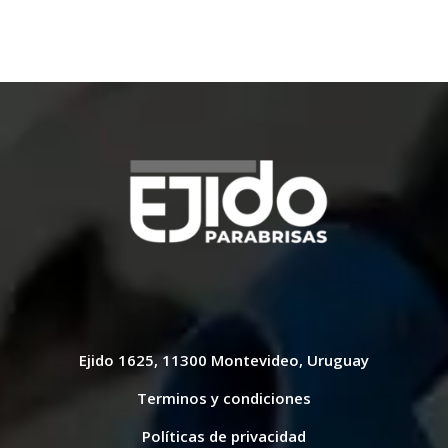
Ejido 1625, 11300 Montevideo, Uruguay
Terminos y condiciones
Políticas de privacidad