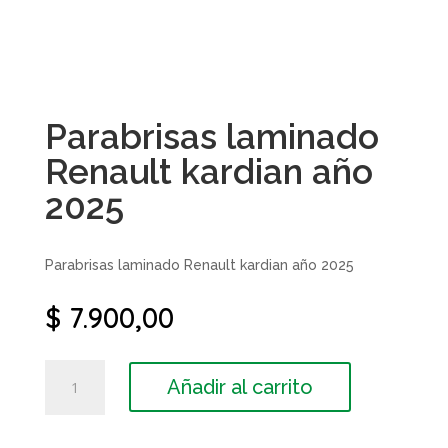
Parabrisas laminado
Renault kardian año
2025
Parabrisas laminado Renault kardian año 2025
$
7.900,00
Parabrisas
Añadir al carrito
laminado
Renault
kardian