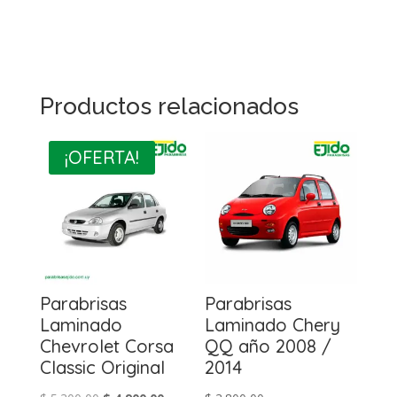
Productos relacionados
¡OFERTA!
Parabrisas
Parabrisas
Laminado
Laminado Chery
Chevrolet Corsa
QQ año 2008 /
Classic Original
2014