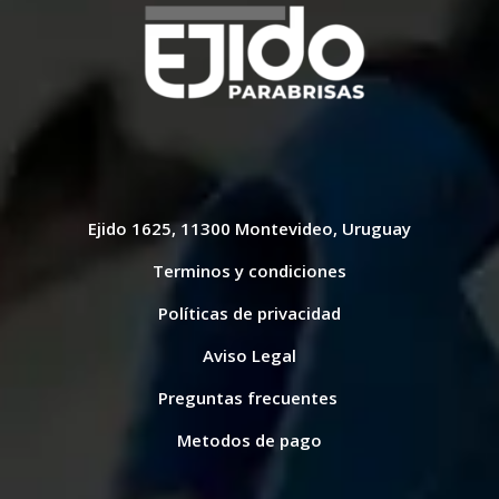
Ejido 1625, 11300 Montevideo, Uruguay
Terminos y condiciones
Políticas de privacidad
Aviso Legal
Preguntas frecuentes
Metodos de pago