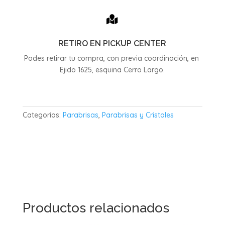

RETIRO EN PICKUP CENTER
Podes retirar tu compra, con previa coordinación, en
Ejido 1625, esquina Cerro Largo.
Categorías:
Parabrisas
,
Parabrisas y Cristales
Productos relacionados