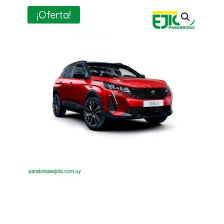
¡Oferta!