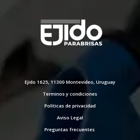
Ejido 1625, 11300 Montevideo, Uruguay
Terminos y condiciones
Políticas de privacidad
Aviso Legal
Preguntas frecuentes