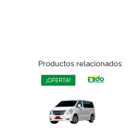
Productos relacionados
¡OFERTA!