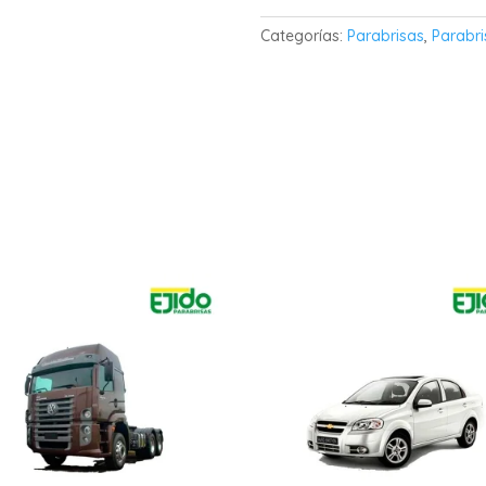
Categorías:
Parabrisas
,
Parabri