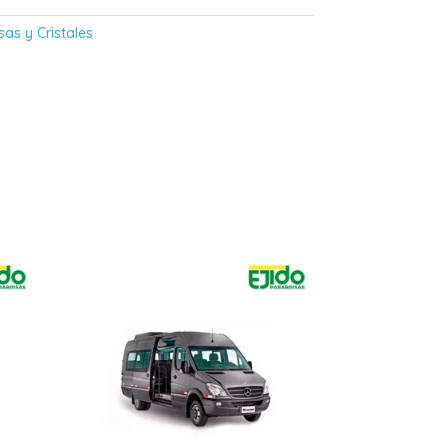
sas y Cristales