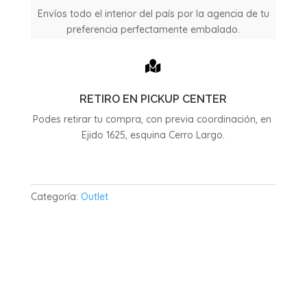
Envíos todo el interior del país por la agencia de tu
preferencia perfectamente embalado.

RETIRO EN PICKUP CENTER
Podes retirar tu compra, con previa coordinación, en
Ejido 1625, esquina Cerro Largo.
Categoría:
Outlet