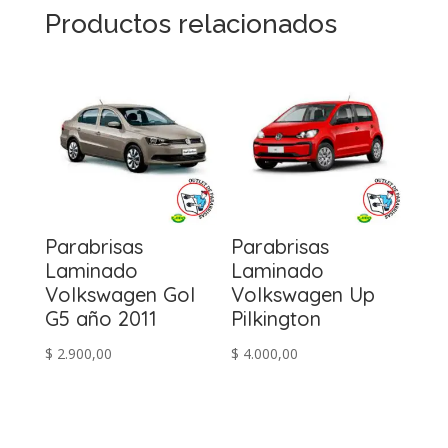
Productos relacionados
Parabrisas
Parabrisas
Laminado
Laminado
Volkswagen Gol
Volkswagen Up
G5 año 2011
Pilkington
$
2.900,00
$
4.000,00