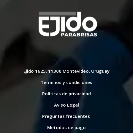
Ejido 1625, 11300 Montevideo, Uruguay
Terminos y condiciones
Políticas de privacidad
Aviso Legal
Preguntas frecuentes
Metodos de pago