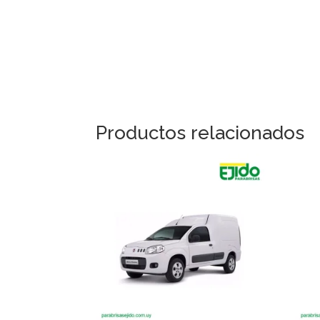
Productos relacionados