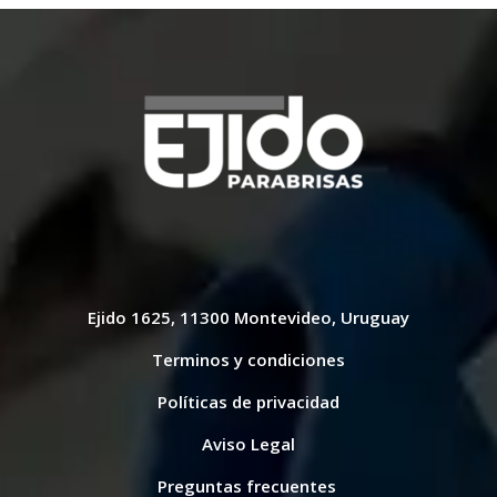
Ejido 1625, 11300 Montevideo, Uruguay
Terminos y condiciones
Políticas de privacidad
Aviso Legal
Preguntas frecuentes