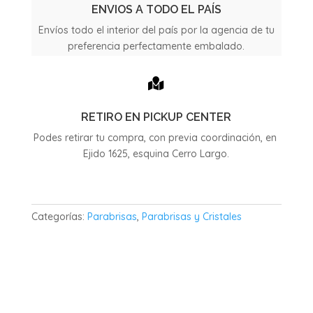
1318
ENVIOS A TODO EL PAÍS
cantidad
Envíos todo el interior del país por la agencia de tu
preferencia perfectamente embalado.

RETIRO EN PICKUP CENTER
Podes retirar tu compra, con previa coordinación, en
Ejido 1625, esquina Cerro Largo.
Categorías:
Parabrisas
,
Parabrisas y Cristales