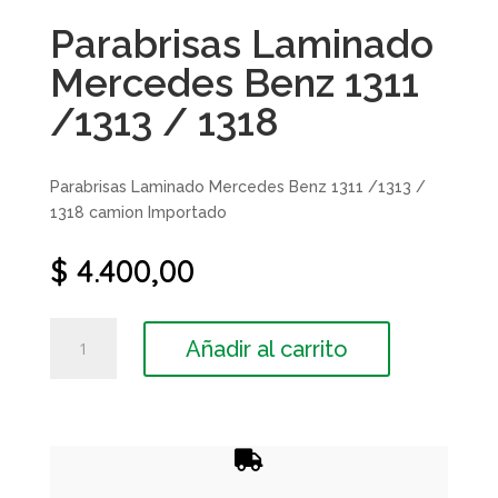
Parabrisas Laminado
Mercedes Benz 1311
/1313 / 1318
Parabrisas Laminado Mercedes Benz 1311 /1313 /
1318 camion Importado
$
4.400,00
Parabrisas
Añadir al carrito
Laminado
Mercedes
Benz
1311
/1313

/