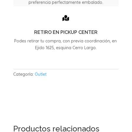
preferencia perfectamente embalado.

RETIRO EN PICKUP CENTER
Podes retirar tu compra, con previa coordinación, en
Ejido 1625, esquina Cerro Largo.
Categoría:
Outlet
Productos relacionados