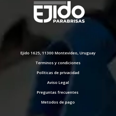
Ejido 1625, 11300 Montevideo, Uruguay
Terminos y condiciones
Políticas de privacidad
Aviso Legal
Preguntas frecuentes
Metodos de pago