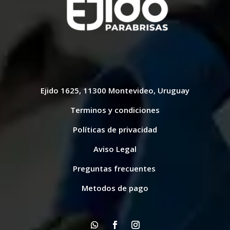
Ejido 1625, 11300 Montevideo, Uruguay
Terminos y condiciones
Políticas de privacidad
Aviso Legal
Preguntas frecuentes
Metodos de pago