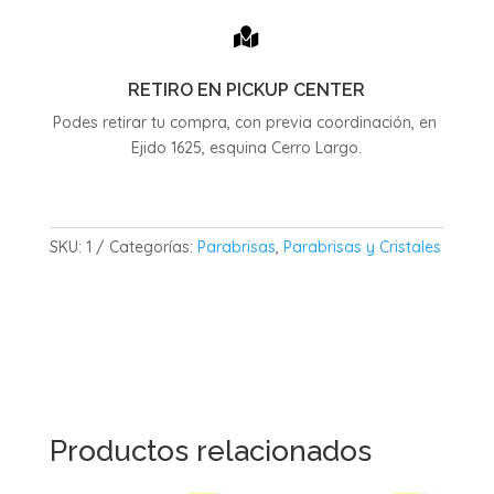

RETIRO EN PICKUP CENTER
Podes retirar tu compra, con previa coordinación, en
Ejido 1625, esquina Cerro Largo.
SKU:
1
Categorías:
Parabrisas
,
Parabrisas y Cristales
Productos relacionados