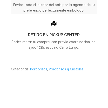
Envíos todo el interior del país por la agencia de tu
preferencia perfectamente embalado.

RETIRO EN PICKUP CENTER
Podes retirar tu compra, con previa coordinación, en
Ejido 1625, esquina Cerro Largo.
Categorías:
Parabrisas
,
Parabrisas y Cristales