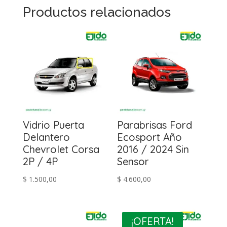
Productos relacionados
Vidrio Puerta
Parabrisas Ford
Delantero
Ecosport Año
Chevrolet Corsa
2016 / 2024 Sin
2P / 4P
Sensor
$
1.500,00
$
4.600,00
¡OFERTA!