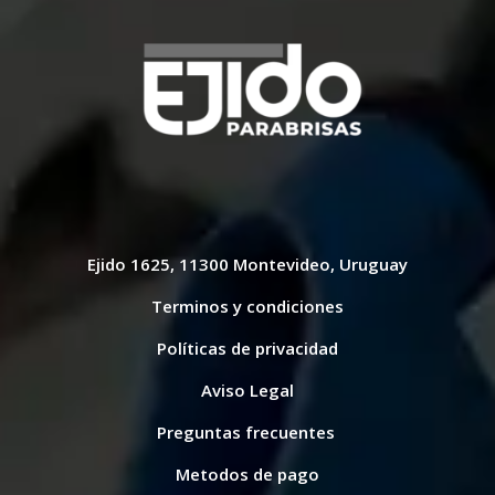
Ejido 1625, 11300 Montevideo, Uruguay
Terminos y condiciones
Políticas de privacidad
Aviso Legal
Preguntas frecuentes
Metodos de pago