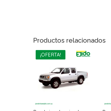
Productos relacionados
¡OFERTA!