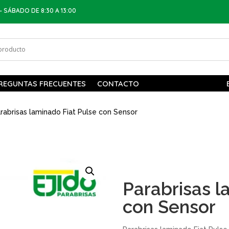
– SÁBADO DE 8:30 A 13:00
REGUNTAS FRECUENTES
CONTACTO
rabrisas laminado Fiat Pulse con Sensor
Parabrisas l
con Sensor