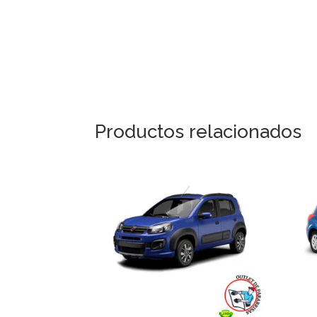
Productos relacionados