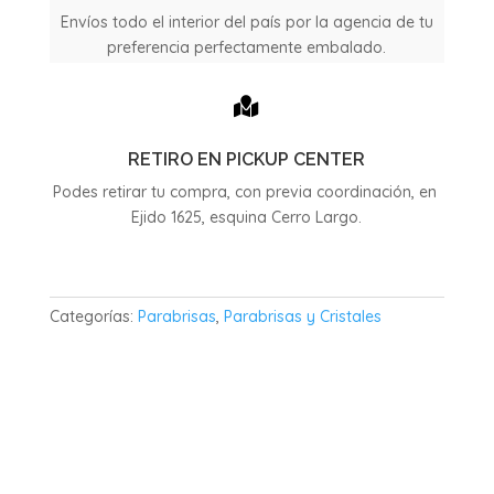
Envíos todo el interior del país por la agencia de tu
preferencia perfectamente embalado.

RETIRO EN PICKUP CENTER
Podes retirar tu compra, con previa coordinación, en
Ejido 1625, esquina Cerro Largo.
Categorías:
Parabrisas
,
Parabrisas y Cristales