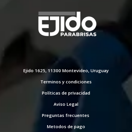
Ejido 1625, 11300 Montevideo, Uruguay
Terminos y condiciones
Políticas de privacidad
Aviso Legal
Preguntas frecuentes
Metodos de pago