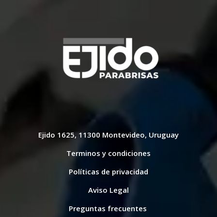
Ejido 1625, 11300 Montevideo, Uruguay
Terminos y condiciones
Políticas de privacidad
Aviso Legal
Preguntas frecuentes