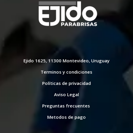
Ejido 1625, 11300 Montevideo, Uruguay
Terminos y condiciones
Políticas de privacidad
Aviso Legal
Preguntas frecuentes
Metodos de pago