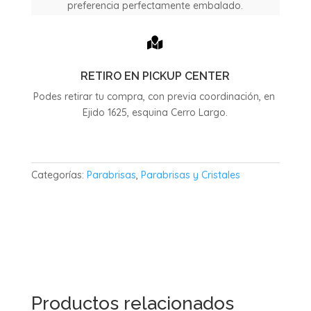
preferencia perfectamente embalado.

RETIRO EN PICKUP CENTER
Podes retirar tu compra, con previa coordinación, en
Ejido 1625, esquina Cerro Largo.
Categorías:
Parabrisas
,
Parabrisas y Cristales
Productos relacionados