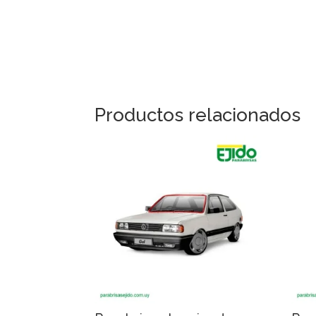
Productos relacionados