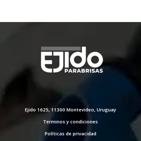
Ejido 1625, 11300 Montevideo, Uruguay
Terminos y condiciones
Políticas de privacidad