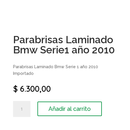
Parabrisas Laminado
Bmw Serie1 año 2010
Parabrisas Laminado Bmw Serie 1 año 2010
Importado
$
6.300,00
Parabrisas
Añadir al carrito
Laminado
Bmw
Serie1