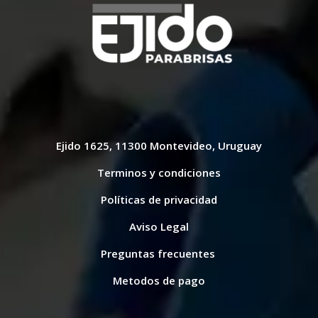
Ejido 1625, 11300 Montevideo, Uruguay
Terminos y condiciones
Políticas de privacidad
Aviso Legal
Preguntas frecuentes
Metodos de pago