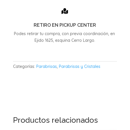

RETIRO EN PICKUP CENTER
Podes retirar tu compra, con previa coordinación, en
Ejido 1625, esquina Cerro Largo.
Categorías:
Parabrisas
,
Parabrisas y Cristales
Productos relacionados