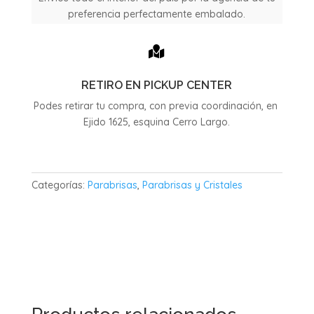
preferencia perfectamente embalado.

RETIRO EN PICKUP CENTER
Podes retirar tu compra, con previa coordinación, en
Ejido 1625, esquina Cerro Largo.
Categorías:
Parabrisas
,
Parabrisas y Cristales