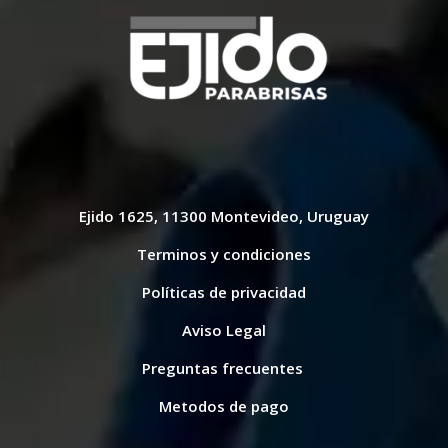
Ejido 1625, 11300 Montevideo, Uruguay
Terminos y condiciones
Políticas de privacidad
Aviso Legal
Preguntas frecuentes
Metodos de pago