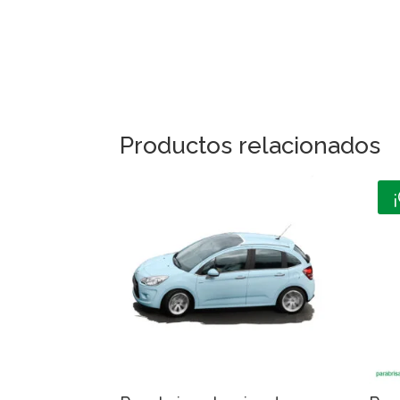
Productos relacionados