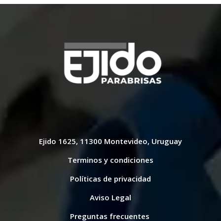
Ejido 1625, 11300 Montevideo, Uruguay
Terminos y condiciones
Políticas de privacidad
Aviso Legal
Preguntas frecuentes