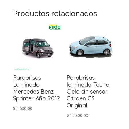
Productos relacionados
Parabrisas
Parabrisas
Laminado
laminado Techo
Mercedes Benz
Cielo sin sensor
Sprinter Año 2012
Citroen C3
Original
$
5.600,00
$
16.900,00