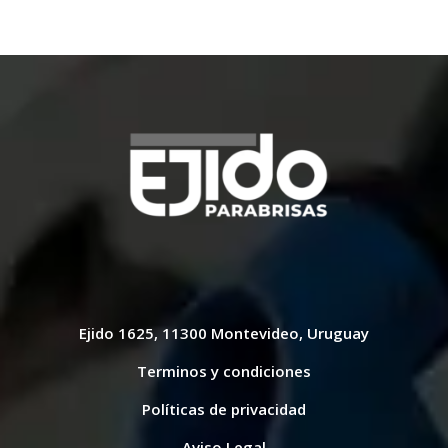
Ejido 1625, 11300 Montevideo, Uruguay
Terminos y condiciones
Políticas de privacidad
Aviso Legal