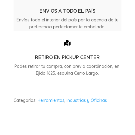
cantidad
ENVIOS A TODO EL PAÍS
Envíos todo el interior del país por la agencia de tu
preferencia perfectamente embalado.

RETIRO EN PICKUP CENTER
Podes retirar tu compra, con previa coordinación, en
Ejido 1625, esquina Cerro Largo.
Categorías:
Herramientas
,
Industrias y Oficinas