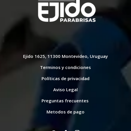
Ejido 1625, 11300 Montevideo, Uruguay
Terminos y condiciones
Políticas de privacidad
Aviso Legal
Preguntas frecuentes
Metodos de pago