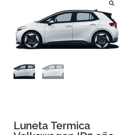
Luneta Termica