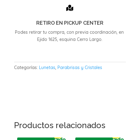

RETIRO EN PICKUP CENTER
Podes retirar tu compra, con previa coordinación, en
Ejido 1625, esquina Cerro Largo.
Categorías:
Lunetas
,
Parabrisas y Cristales
Productos relacionados