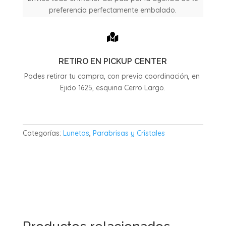
preferencia perfectamente embalado.

RETIRO EN PICKUP CENTER
Podes retirar tu compra, con previa coordinación, en
Ejido 1625, esquina Cerro Largo.
Categorías:
Lunetas
,
Parabrisas y Cristales