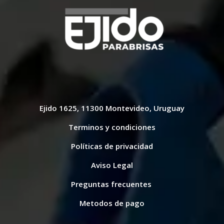
Ejido 1625, 11300 Montevideo, Uruguay
Terminos y condiciones
Políticas de privacidad
Aviso Legal
Preguntas frecuentes
Metodos de pago