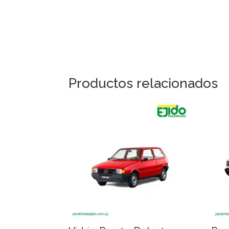
Productos relacionados