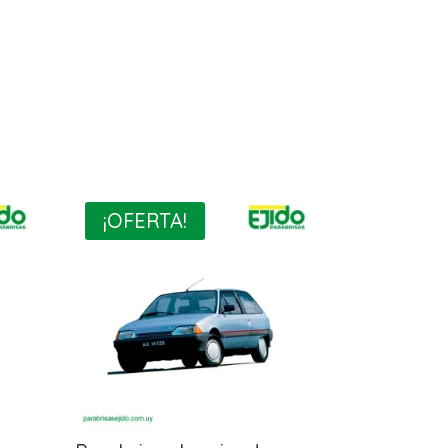
¡OFERTA!