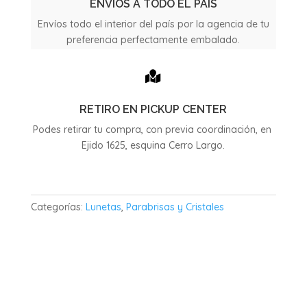
Original
ENVIOS A TODO EL PAÍS
cantidad
Envíos todo el interior del país por la agencia de tu
preferencia perfectamente embalado.

RETIRO EN PICKUP CENTER
Podes retirar tu compra, con previa coordinación, en
Ejido 1625, esquina Cerro Largo.
Categorías:
Lunetas
,
Parabrisas y Cristales