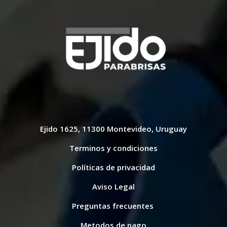
Ejido 1625, 11300 Montevideo, Uruguay
Terminos y condiciones
Políticas de privacidad
Aviso Legal
Preguntas frecuentes
Metodos de pago