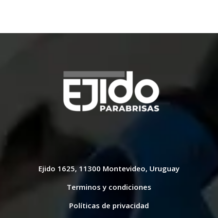
$ 185,00.
$ 145,00.
Ejido 1625, 11300 Montevideo, Uruguay
Terminos y condiciones
Políticas de privacidad