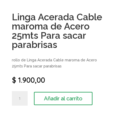
Linga Acerada Cable
maroma de Acero
25mts Para sacar
parabrisas
rollo de Linga Acerada Cable maroma de Acero
25mts Para sacar parabrisas
$
1.900,00
Linga
Añadir al carrito
Acerada
Cable
maroma