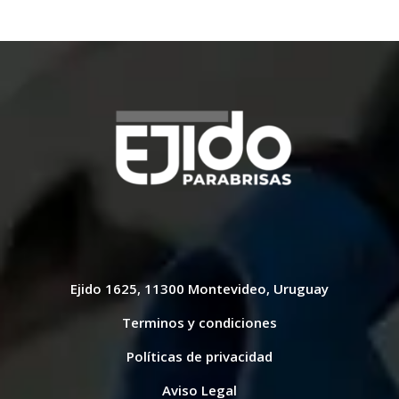
Ejido 1625, 11300 Montevideo, Uruguay
Terminos y condiciones
Políticas de privacidad
Aviso Legal