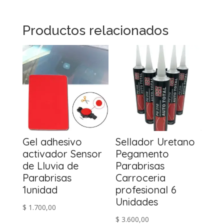
Productos relacionados
Gel adhesivo
Sellador Uretano
activador Sensor
Pegamento
de Lluvia de
Parabrisas
Parabrisas
Carroceria
1unidad
profesional 6
Unidades
$
1.700,00
$
3.600,00