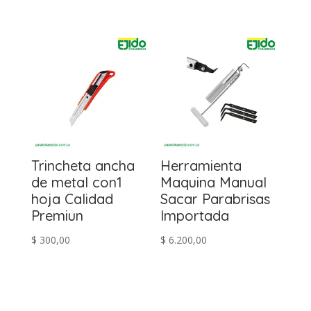
Trincheta ancha
Herramienta
de metal con1
Maquina Manual
hoja Calidad
Sacar Parabrisas
Premiun
Importada
$
300,00
$
6.200,00