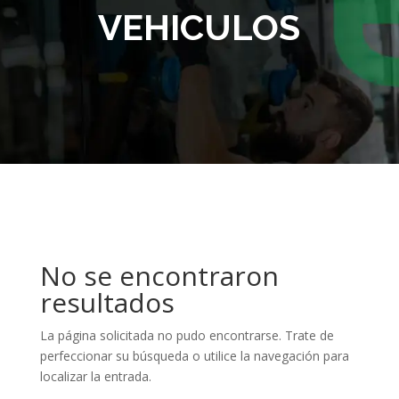
VEHICULOS
No se encontraron
resultados
La página solicitada no pudo encontrarse. Trate de
perfeccionar su búsqueda o utilice la navegación para
localizar la entrada.