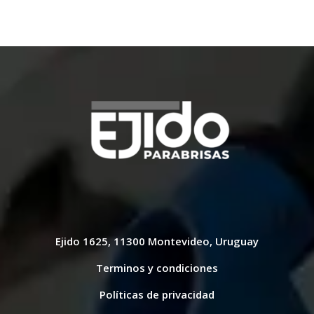
Ejido 1625, 11300 Montevideo, Uruguay
Terminos y condiciones
Políticas de privacidad