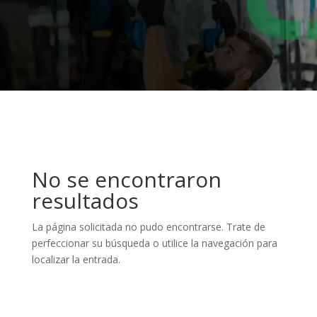
No se encontraron
resultados
La página solicitada no pudo encontrarse. Trate de
perfeccionar su búsqueda o utilice la navegación para
localizar la entrada.