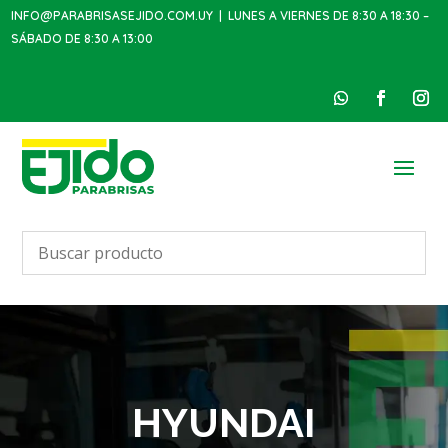
INFO@PARABRISASEJIDO.COM.UY
| LUNES A VIERNES DE 8:30 A 18:30 –
SÁBADO DE 8:30 A 13:00
HYUNDAI