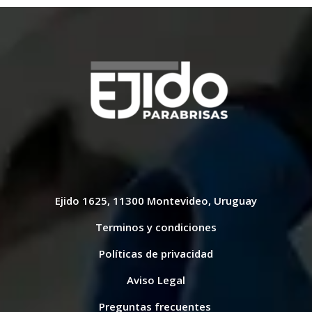
Ejido 1625, 11300 Montevideo, Uruguay
Terminos y condiciones
Políticas de privacidad
Aviso Legal
Preguntas frecuentes