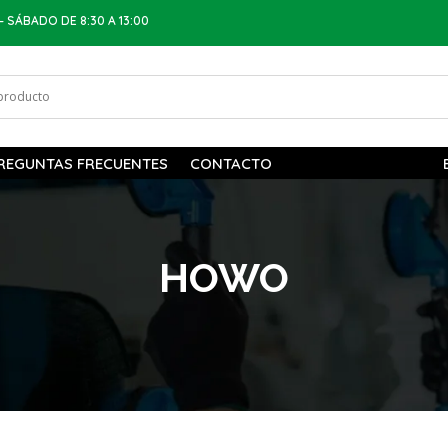
– SÁBADO DE 8:30 A 13:00
REGUNTAS FRECUENTES
CONTACTO
HOWO