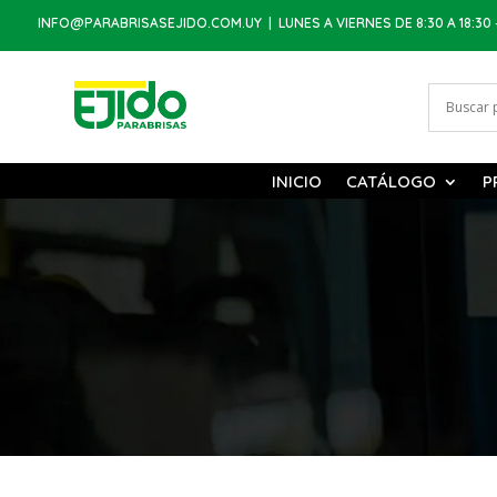
INFO@PARABRISASEJIDO.COM.UY
| LUNES A VIERNES DE 8:30 A 18:30 
INICIO
CATÁLOGO
P