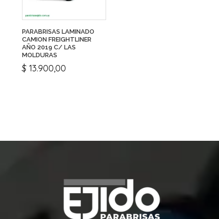
PARABRISAS LAMINADO
CAMION FREIGHTLINER
AÑO 2019 C/ LAS
MOLDURAS
$
13.900,00