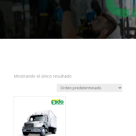
Mostrando el único resultado