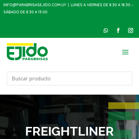
INFO@PARABRISASEJIDO.COM.UY
| LUNES A VIERNES DE 8:30 A 18:30 –
SÁBADO DE 8:30 A 13:00
FREIGHTLINER