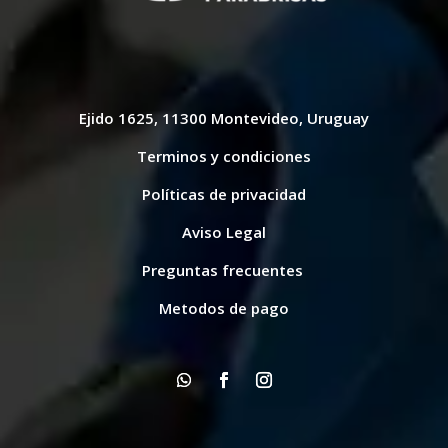
Ejido 1625, 11300 Montevideo, Uruguay
Terminos y condiciones
Políticas de privacidad
Aviso Legal
Preguntas frecuentes
Metodos de pago