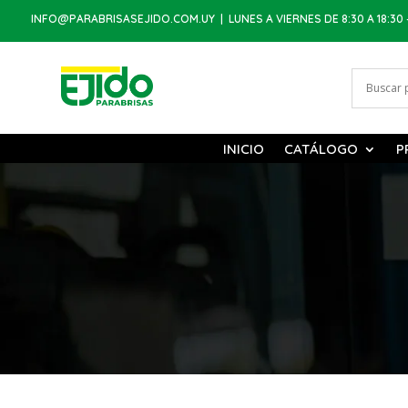
INFO@PARABRISASEJIDO.COM.UY
| LUNES A VIERNES DE 8:30 A 18:30 
INICIO
CATÁLOGO
P