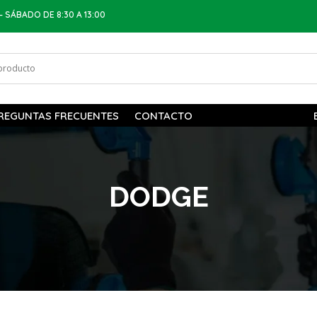
– SÁBADO DE 8:30 A 13:00
REGUNTAS FRECUENTES
CONTACTO
DODGE