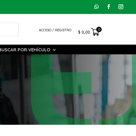
0
ACCESO / REGISTRO
$
0,00
BUSCAR POR VEHÍCULO