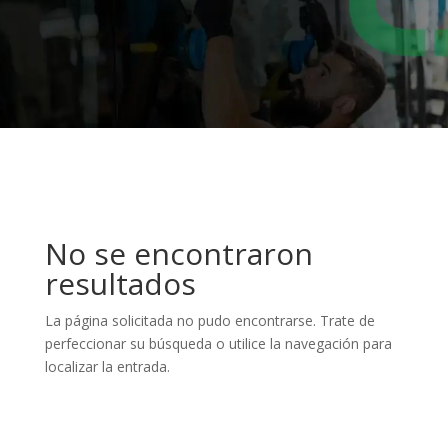
No se encontraron
resultados
La página solicitada no pudo encontrarse. Trate de
perfeccionar su búsqueda o utilice la navegación para
localizar la entrada.