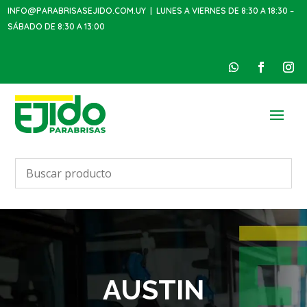
INFO@PARABRISASEJIDO.COM.UY
| LUNES A VIERNES DE 8:30 A 18:30 –
SÁBADO DE 8:30 A 13:00
AUSTIN