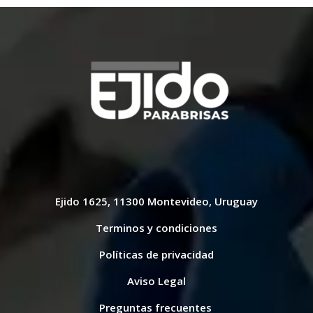
Ejido 1625, 11300 Montevideo, Uruguay
Terminos y condiciones
Políticas de privacidad
Aviso Legal
Preguntas frecuentes