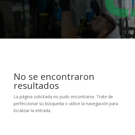
No se encontraron
resultados
La página solicitada no pudo encontrarse. Trate de
perfeccionar su búsqueda o utilice la navegación para
localizar la entrada.