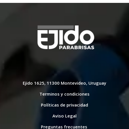
Ejido 1625, 11300 Montevideo, Uruguay
Terminos y condiciones
Políticas de privacidad
Aviso Legal
Preguntas frecuentes