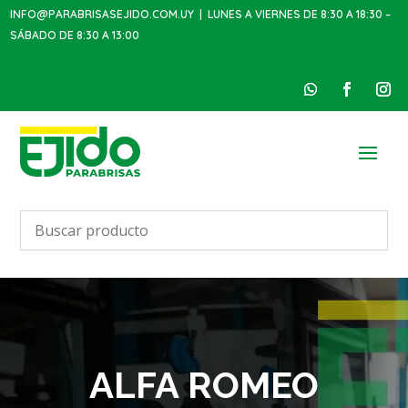
INFO@PARABRISASEJIDO.COM.UY
| LUNES A VIERNES DE 8:30 A 18:30 –
SÁBADO DE 8:30 A 13:00
ALFA ROMEO